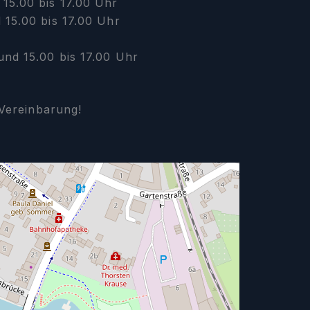
15.00 bis 17.00 Uhr
 15.00 bis 17.00 Uhr
und 15.00 bis 17.00 Uhr
Vereinbarung!