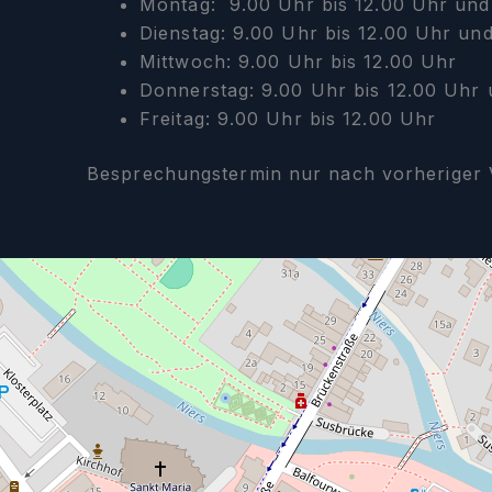
Montag: 9.00 Uhr bis 12.00 Uhr und 
Dienstag: 9.00 Uhr bis 12.00 Uhr und
Mittwoch: 9.00 Uhr bis 12.00 Uhr
Donnerstag: 9.00 Uhr bis 12.00 Uhr 
Freitag: 9.00 Uhr bis 12.00 Uhr
Besprechungstermin nur nach vorheriger 