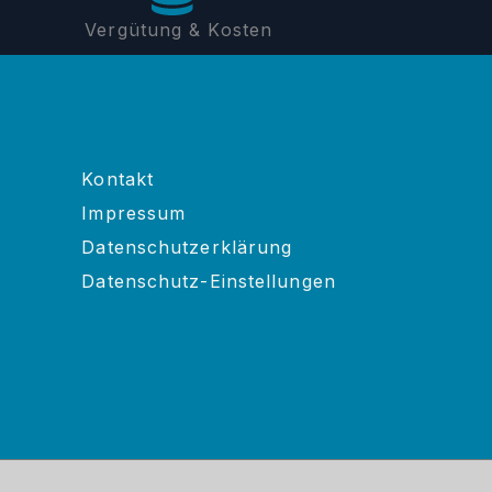
Vergütung & Kosten
Kontakt
Impressum
Datenschutzerklärung
Datenschutz-Einstellungen