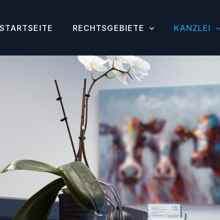
STARTSEITE
RECHTSGEBIETE
KANZLEI