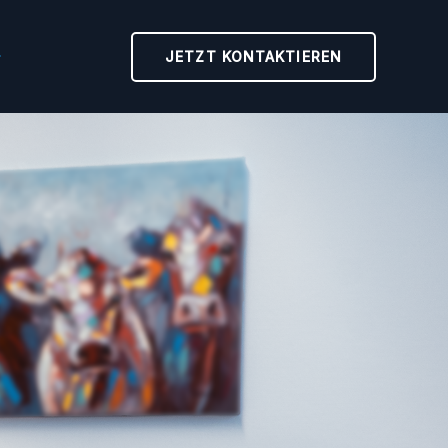
JETZT KONTAKTIEREN