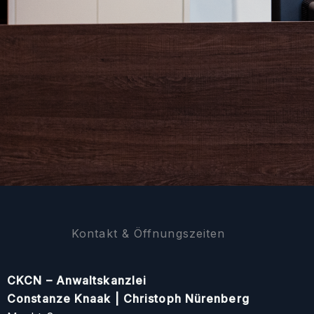
Kontakt & Öffnungszeiten
CKCN – Anwaltskanzlei
Constanze Knaak | Christoph Nürenberg