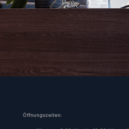
Öffnungszeiten: